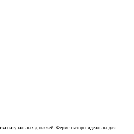
ства натуральных дрожжей. Ферментаторы идеальны для