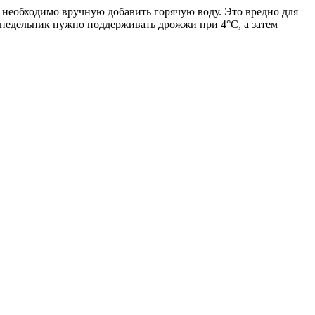
я необходимо вручную добавить горячую воду. Это вредно для
онедельник нужно поддерживать дрожжи при 4°C, а затем