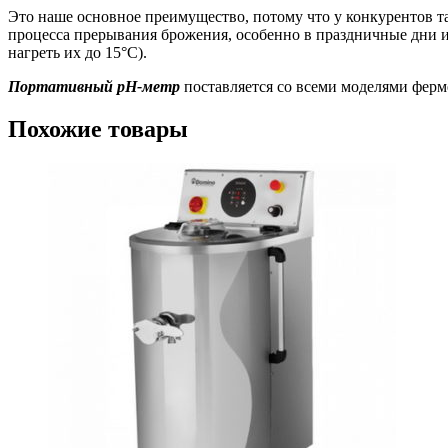
Это наше основное преимущество, потому что у конкурентов та
процесса прерывания брожения, особенно в праздничные дни и
нагреть их до 15°C).
Портативный pH-метр
поставляется со всеми моделями ферм
Похожие товары