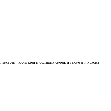
 пекарей-любителей и больших семей, а также для кухонь