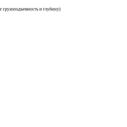
е грузоподъемность и глубину)