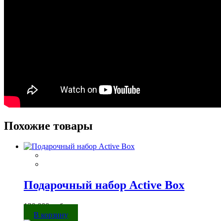
Похожие товары
Подарочный набор Active Box
120 000
руб.
В корзину