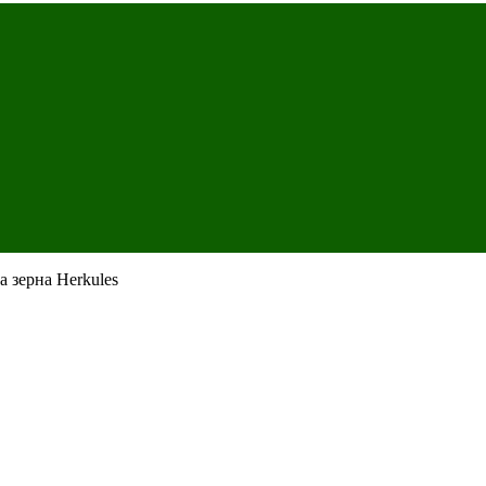
 зерна Herkules