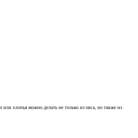
или хлопья можно делать не только из овса, но также из