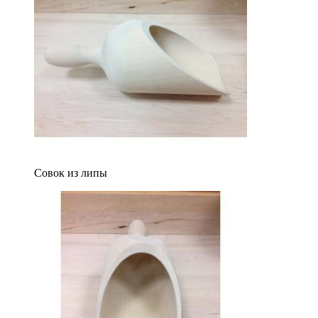
Совок из липы