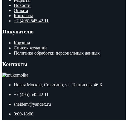
Рецепты
Новости
Оплата
Контакты
+7 (495) 545 42 11
Покупателю
Корзина
Список желаний
Политика обработки персональных данных
Контакты
Новая Москва, Селятино, ул. Теннисная 46 Б
+7 (495) 545 42 11
sheldem@yandex.ru
9:00-18:00